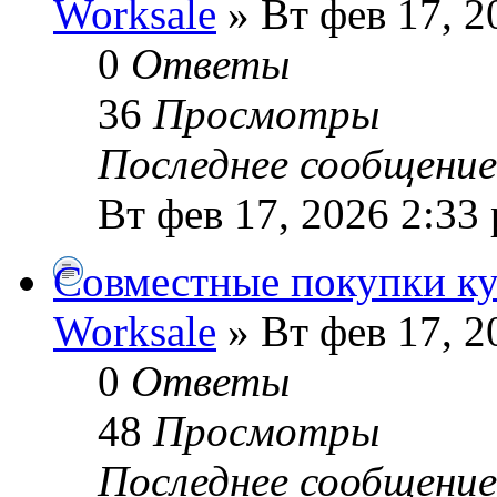
Worksale
» Вт фев 17, 2
0
Ответы
36
Просмотры
Последнее сообщени
Вт фев 17, 2026 2:33
Совместные покупки ку
Worksale
» Вт фев 17, 2
0
Ответы
48
Просмотры
Последнее сообщени