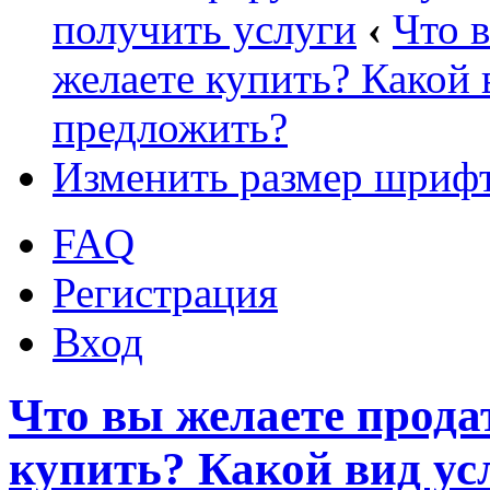
получить услуги
‹
Что 
желаете купить? Какой 
предложить?
Изменить размер шриф
FAQ
Регистрация
Вход
Что вы желаете прода
купить? Какой вид ус