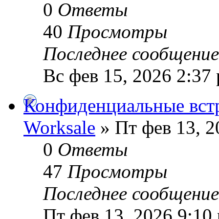
0
Ответы
40
Просмотры
Последнее сообщени
Вс фев 15, 2026 2:37
Конфиденциальные вст
Worksale
» Пт фев 13, 2
0
Ответы
47
Просмотры
Последнее сообщени
Пт фев 13, 2026 9:10