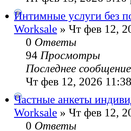
Интимные услуги без п
Worksale
» Чт фев 12, 2
0
Ответы
94
Просмотры
Последнее сообщени
Чт фев 12, 2026 11:3
Частные анкеты индив
Worksale
» Чт фев 12, 2
0
Ответы