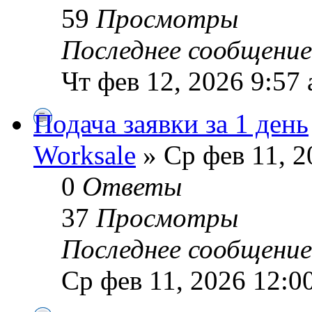
59
Просмотры
Последнее сообщени
Чт фев 12, 2026 9:57
Подача заявки за 1 день
Worksale
» Ср фев 11, 2
0
Ответы
37
Просмотры
Последнее сообщени
Ср фев 11, 2026 12:0