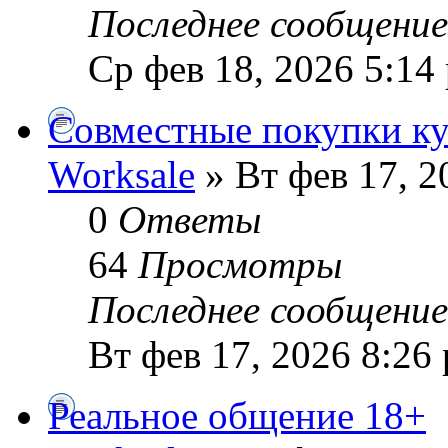
Последнее сообщени
Ср фев 18, 2026 5:14
Совместные покупки ку
Worksale
» Вт фев 17, 2
0
Ответы
64
Просмотры
Последнее сообщени
Вт фев 17, 2026 8:26
Реальное общение 18+