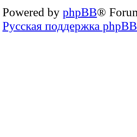
Powered by
phpBB
® Foru
Русская поддержка phpBB