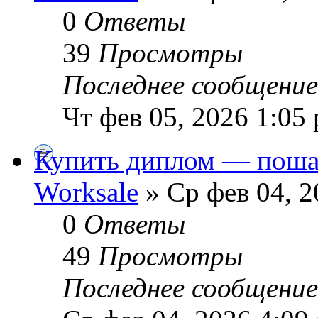
0
Ответы
39
Просмотры
Последнее сообщени
Чт фев 05, 2026 1:05
Купить диплом — поша
Worksale
» Ср фев 04, 2
0
Ответы
49
Просмотры
Последнее сообщени