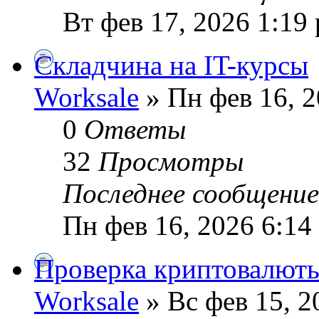
Вт фев 17, 2026 1:19
Складчина на IT-курсы
Worksale
» Пн фев 16, 2
0
Ответы
32
Просмотры
Последнее сообщени
Пн фев 16, 2026 6:14
Проверка криптовалюты
Worksale
» Вс фев 15, 2