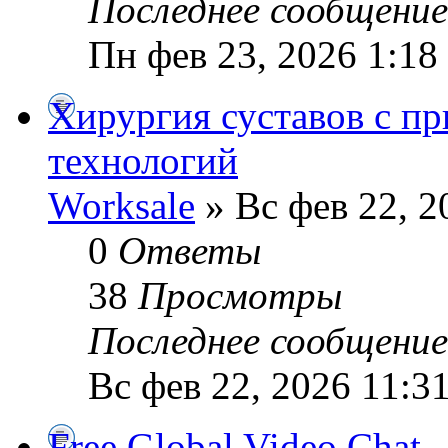
Последнее сообщени
Пн фев 23, 2026 1:18
Хирургия суставов с п
технологий
Worksale
» Вс фев 22, 2
0
Ответы
38
Просмотры
Последнее сообщени
Вс фев 22, 2026 11:3
Free Global Video Chat