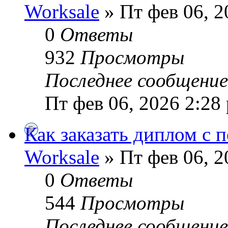
Worksale
» Пт фев 06, 2
0
Ответы
932
Просмотры
Последнее сообщени
Пт фев 06, 2026 2:28
Как заказать диплом с 
Worksale
» Пт фев 06, 2
0
Ответы
544
Просмотры
Последнее сообщени