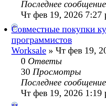
Последнее сообщени
Чт фев 19, 2026 7:27
Совместные покупки к
программистов
Worksale
» Чт фев 19, 2
0
Ответы
30
Просмотры
Последнее сообщени
Чт фев 19, 2026 1:19