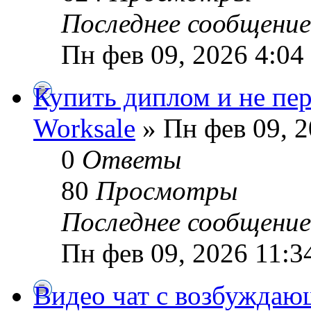
Последнее сообщени
Пн фев 09, 2026 4:04
Купить диплом и не пе
Worksale
» Пн фев 09, 2
0
Ответы
80
Просмотры
Последнее сообщени
Пн фев 09, 2026 11:3
Видео чат с возбужда